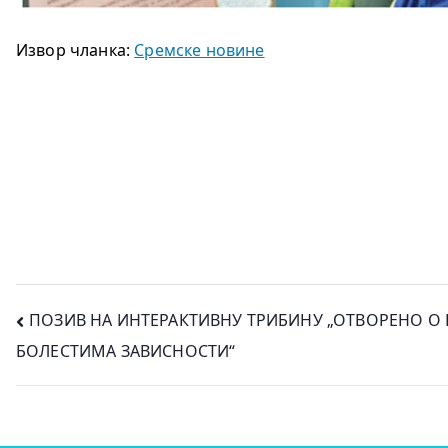
Извор чланка:
Сремске новине
Кретање
ПОЗИВ НА ИНТЕРАКТИВНУ ТРИБИНУ „ОТВОРЕНО 
БОЛЕСТИМА ЗАВИСНОСТИ“
чланка