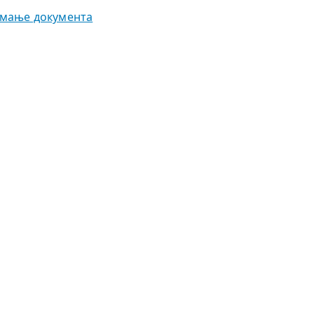
мање документа