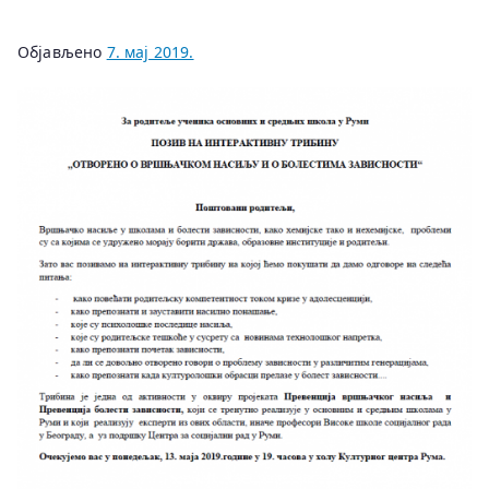
Објављено
7. мај 2019.