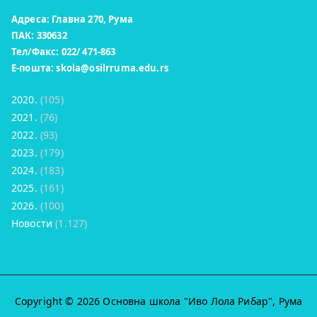
Адреса: Главна 270, Рума
ПАК: 330632
Тел/Факс: 022/ 471-863
Е-пошта:
skola@osilrruma.edu.rs
2020.
(105)
2021.
(76)
2022.
(93)
2023.
(179)
2024.
(183)
2025.
(161)
2026.
(100)
Новости
(1.127)
Copyright © 2026
Основна школа "Иво Лола Рибар"
, Рума