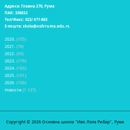
Адреса: Главна 270, Рума
ПАК: 330632
Тел/Факс: 022/ 471-863
Е-пошта:
skola@osilrruma.edu.rs
2020.
(105)
2021.
(76)
2022.
(93)
2023.
(179)
2024.
(183)
2025.
(161)
2026.
(100)
Новости
(1.127)
Copyright © 2026
Основна школа "Иво Лола Рибар"
, Рума