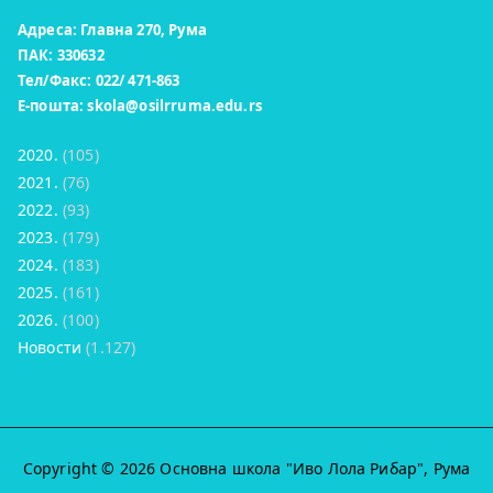
Адреса: Главна 270, Рума
ПАК: 330632
Тел/Факс: 022/ 471-863
Е-пошта:
skola@osilrruma.edu.rs
2020.
(105)
2021.
(76)
2022.
(93)
2023.
(179)
2024.
(183)
2025.
(161)
2026.
(100)
Новости
(1.127)
Copyright © 2026
Основна школа "Иво Лола Рибар"
, Рума