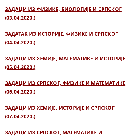
ЗАДАЦИ ИЗ ФИЗИКЕ, БИОЛОГИЈЕ И СРПСКОГ
(03.04.2020.)
ЗАДАТАК ИЗ ИСТОРИЈЕ, ФИЗИКЕ И СРПСКОГ
(04.04.2020.)
ЗАДАЦИ ИЗ ХЕМИЈЕ, МАТЕМАТИКЕ И ИСТОРИЈЕ
(05.04.2020.)
ЗАДАЦИ ИЗ СРПСКОГ, ФИЗИКЕ И МАТЕМАТИКЕ
(06.04.2020.)
ЗАДАЦИ ИЗ ХЕМИЈЕ, ИСТОРИЈЕ И СРПСКОГ
(07.04.2020.)
ЗАДАЦИ ИЗ СРПСКОГ, МАТЕМАТИКЕ И