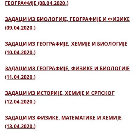
ГЕОГРАФИЈЕ (08.04.2020.)
ЗАДАЦИ ИЗ БИОЛОГИЈЕ, ГЕОГРАФИЈЕ И ФИЗИКЕ
(09.04.2020.)
ЗАДАЦИ ИЗ ГЕОГРАФИЈЕ, ХЕМИЈЕ И БИОЛОГИЈЕ
(10.04.2020.)
ЗАДАЦИ ИЗ ГЕОГРАФИЈЕ, ФИЗИКЕ И БИОЛОГИЈЕ
(11.04.2020.)
ЗАДАЦИ ИЗ ИСТОРИЈЕ, ХЕМИЈЕ И СРПСКОГ
(12.04.2020.)
ЗАДАЦИ ИЗ ФИЗИКЕ, МАТЕМАТИКЕ И ХЕМИЈЕ
(13.04.2020.)