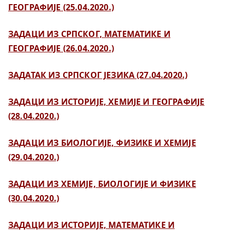
ГЕОГРАФИЈЕ (25.04.2020.)
ЗАДАЦИ ИЗ СРПСКОГ, МАТЕМАТИКЕ И
ГЕОГРАФИЈЕ (26.04.2020.)
ЗАДАТАК ИЗ СРПСКОГ ЈЕЗИКА (27.04.2020.)
ЗАДАЦИ ИЗ ИСТОРИЈЕ, ХЕМИЈЕ И ГЕОГРАФИЈЕ
(28.04.2020.)
ЗАДАЦИ ИЗ БИОЛОГИЈЕ, ФИЗИКЕ И ХЕМИЈЕ
(29.04.2020.)
ЗАДАЦИ ИЗ ХЕМИЈЕ, БИОЛОГИЈЕ И ФИЗИКЕ
(30.04.2020.)
ЗАДАЦИ ИЗ ИСТОРИЈЕ, МАТЕМАТИКЕ И