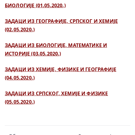
БИОЛОГИЈЕ (01.05.2020.)
ЗАДАЦИ ИЗ ГЕОГРАФИЈЕ, СРПСКОГ И ХЕМИЈЕ
(02.05.2020.)
ЗАДАЦИ ИЗ БИОЛОГИЈЕ, МАТЕМАТИКЕ И
ИСТОРИЈЕ (03.05.2020.)
ЗАДАЦИ ИЗ ХЕМИЈЕ, ФИЗИКЕ И ГЕОГРАФИЈЕ
(04.05.2020.)
ЗАДАЦИ ИЗ СРПСКОГ, ХЕМИЈЕ И ФИЗИКЕ
(05.05.2020.)