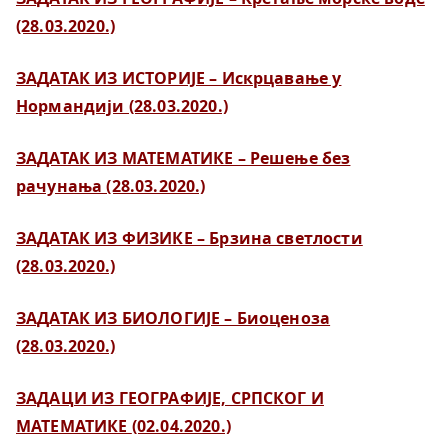
(28.03.2020.)
ЗАДАТАК ИЗ ИСТОРИЈЕ – Искрцавање у
Нормандији (28.03.2020.)
ЗАДАТАК ИЗ МАТЕМАТИКЕ – Решење без
рачунања (28.03.2020.)
ЗАДАТАК ИЗ ФИЗИКЕ – Брзина светлости
(28.03.2020.)
ЗАДАТАК ИЗ БИОЛОГИЈЕ – Биоценоза
(28.03.2020.)
ЗАДАЦИ ИЗ ГЕОГРАФИЈЕ, СРПСКОГ И
МАТЕМАТИКЕ
(02.04.2020.)