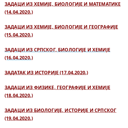
ЗАДАЦИ ИЗ ХЕМИЈЕ, БИОЛОГИЈЕ И МАТЕМАТИКЕ
(14.04.2020.)
ЗАДАЦИ ИЗ ХЕМИЈЕ, БИОЛОГИЈЕ И ГЕОГРАФИЈЕ
(15.04.2020.)
ЗАДАЦИ ИЗ СРПСКОГ, БИОЛОГИЈЕ И ХЕМИЈЕ
(16.04.2020.)
ЗАДАТАК ИЗ ИСТОРИЈЕ (17.04.2020.)
ЗАДАЦИ ИЗ ФИЗИКЕ, ГЕОГРАФИЈЕ И ХЕМИЈЕ
(18.04.2020.)
ЗАДАЦИ ИЗ БИОЛОГИЈЕ, ИСТОРИЈЕ И СРПСКОГ
(19.04.2020.)