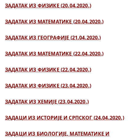
ЗАДАТАК ИЗ ФИЗИКЕ (20.04.2020.)
ЗАДАТАК ИЗ МАТЕМАТИКЕ (20.04.2020.)
ЗАДАТАК ИЗ ГЕОГРАФИЈЕ (21.04.2020.)
ЗАДАТАК ИЗ МАТЕМАТИКЕ (22.04.2020.)
ЗАДАТАК ИЗ ФИЗИКЕ (22.04.2020.)
ЗАДАТАК ИЗ ФИЗИКЕ (23.04.2020.)
ЗАДАТАК ИЗ ХЕМИЈЕ (23.04.2020.)
ЗАДАЦИ ИЗ ИСТОРИЈЕ И СРПСКОГ (24.04.2020.)
ЗАДАЦИ ИЗ БИОЛОГИЈЕ, МАТЕМАТИКЕ И